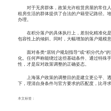
对于无房群体，政策允许租赁房屋的常住人口
租房生活的群体提供了合法的户籍登记路径。
办理。
在积分落户的具体执行上，差别化精准化是新
包容性上的倾斜。同时，大幅增加的落户规模
面对各类“居转户规划指导”或“积分代办”
化。任何声称能绕过这些基础条件、通过特殊
性，才是应对政策调整的正确姿态。
上海落户政策的调整目的是建立更公平、透明
下，理清自身条件与官方要求的匹配度，比寻
本文标签：