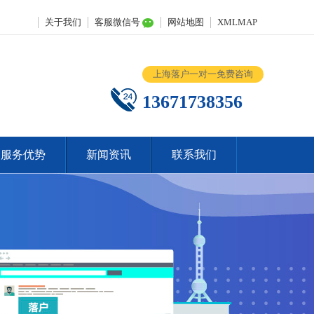
关于我们
客服微信号
网站地图
XMLMAP
上海落户一对一免费咨询
13671738356
服务优势
新闻资讯
联系我们