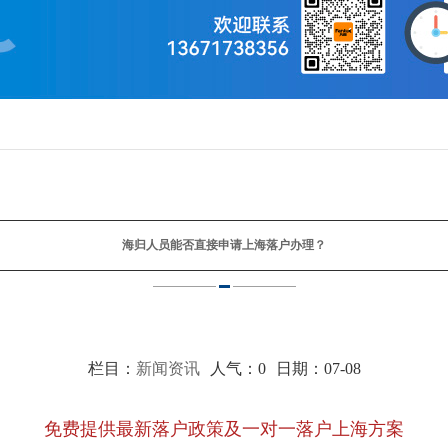
海归人员能否直接申请上海落户办理？
栏目：
新闻资讯
人气：
0
日期：07-08
免费提供最新落户政策及一对一落户上海方案