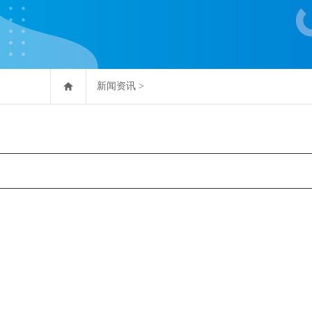
新闻资讯
>