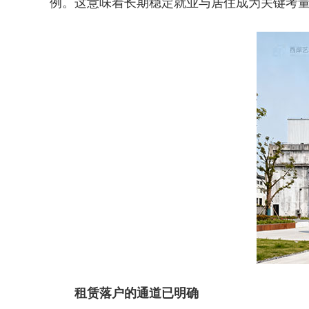
例。这意味着长期稳定就业与居住成为关键考
租赁落户的通道已明确