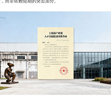
量，而非依赖短期的突击加分。