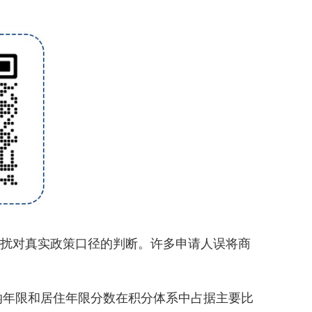
干扰对真实政策口径的判断。许多申请人误将商
年限和居住年限分数在积分体系中占据主要比