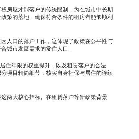
权房屋才能落户的传统限制，为在城市中长期
一政策的落地，确保符合条件的租房者能够顺利
困人口的落户工作，这体现了政策在公平性与
符合城市发展需求的常住人口。
与居住年限的权重提升，以及租赁落户的合法
积分项目精简细节，核实自身社保与居住的连续
这两大核心指标。在租赁落户等新政策背景