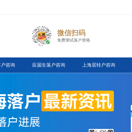
微信扫码
免费测试落户资格
落户咨询
应届生落户咨询
上海居转户咨询