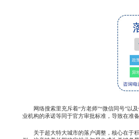
网络搜索里充斥着“方老师”“微信同号”以
业机构的承诺等同于官方审批标准，导致在准
关于超大特大城市的落户调整，核心在于积分