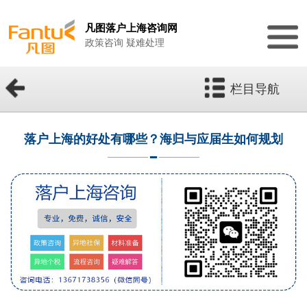
凡图落户上海咨询网
政策咨询 疑难处理
栏目导航
落户上海的好处有哪些？海归与应届生如何规划