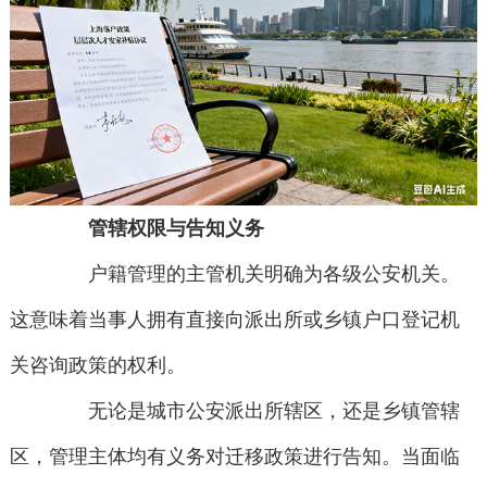
管辖权限与告知义务
户籍管理的主管机关明确为各级公安机关。
这意味着当事人拥有直接向派出所或乡镇户口登记机
关咨询政策的权利。
无论是城市公安派出所辖区，还是乡镇管辖
区，管理主体均有义务对迁移政策进行告知。当面临