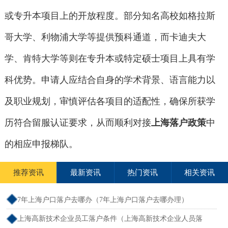
或专升本项目上的开放程度。部分知名高校如格拉斯
哥大学、利物浦大学等提供预科通道，而卡迪夫大
学、肯特大学等则在专升本或特定硕士项目上具有学
科优势。申请人应结合自身的学术背景、语言能力以
及职业规划，审慎评估各项目的适配性，确保所获学
历符合留服认证要求，从而顺利对接
上海落户政策
中
的相应申报梯队。
推荐资讯
最新资讯
热门资讯
相关资讯
7年上海户口落户去哪办（7年上海户口落户去哪办理）
上海高新技术企业员工落户条件（上海高新技术企业人员落