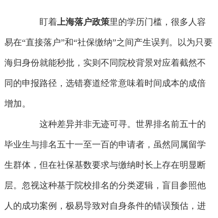
盯着
上海落户政策
里的学历门槛，很多人容
易在“直接落户”和“社保缴纳”之间产生误判。以为只要
海归身份就能秒批，实则不同院校背景对应着截然不
同的申报路径，选错赛道经常意味着时间成本的成倍
增加。
这种差异并非无迹可寻。世界排名前五十的
毕业生与排名五十一至一百的申请者，虽然同属留学
生群体，但在社保基数要求与缴纳时长上存在明显断
层。忽视这种基于院校排名的分类逻辑，盲目参照他
人的成功案例，极易导致对自身条件的错误预估，进