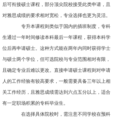
后可衔接硕士课程，部分顶尖院校接受此类申请，且
对雅思成绩的要求相对宽松，专业选择也更为灵活。
专升本课程则类似于国内的插班制度，专科
生通过一年时间修读本科最后一年课程，获得本科学
位后再申请硕士。这种方式能在两年内同时获得学士
与硕士两个学位，但可选院校与专业范围相对有限，
且确定专业后难以更改。直接申请硕士课程则对申请
人的工作经验有较高要求，一般需要具备三年以上相
关工作经历，且雅思成绩需达到六点五分以上，适合
有一定职场积累的专科毕业生。
在选择具体院校时，需注意不同学校在预科