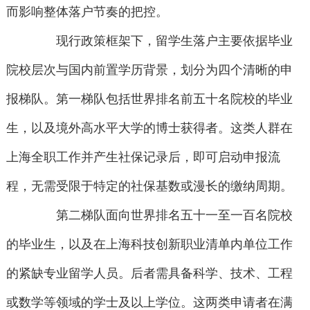
而影响整体落户节奏的把控。
现行政策框架下，留学生落户主要依据毕业
院校层次与国内前置学历背景，划分为四个清晰的申
报梯队。第一梯队包括世界排名前五十名院校的毕业
生，以及境外高水平大学的博士获得者。这类人群在
上海全职工作并产生社保记录后，即可启动申报流
程，无需受限于特定的社保基数或漫长的缴纳周期。
第二梯队面向世界排名五十一至一百名院校
的毕业生，以及在上海科技创新职业清单内单位工作
的紧缺专业留学人员。后者需具备科学、技术、工程
或数学等领域的学士及以上学位。这两类申请者在满