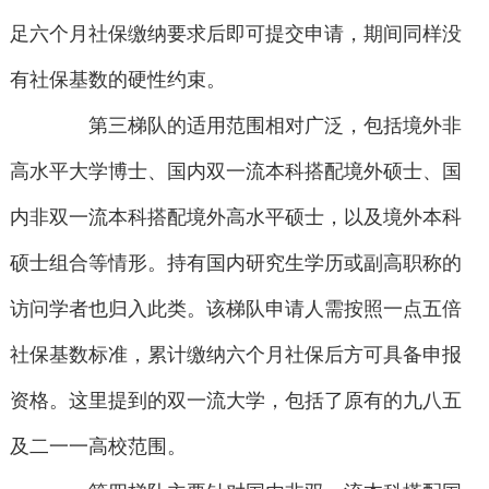
足六个月社保缴纳要求后即可提交申请，期间同样没
有社保基数的硬性约束。
第三梯队的适用范围相对广泛，包括境外非
高水平大学博士、国内双一流本科搭配境外硕士、国
内非双一流本科搭配境外高水平硕士，以及境外本科
硕士组合等情形。持有国内研究生学历或副高职称的
访问学者也归入此类。该梯队申请人需按照一点五倍
社保基数标准，累计缴纳六个月社保后方可具备申报
资格。这里提到的双一流大学，包括了原有的九八五
及二一一高校范围。