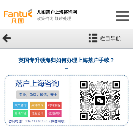
凡图落户上海咨询网
政策咨询 疑难处理
栏目导航
英国专升硕海归如何办理上海落户手续？