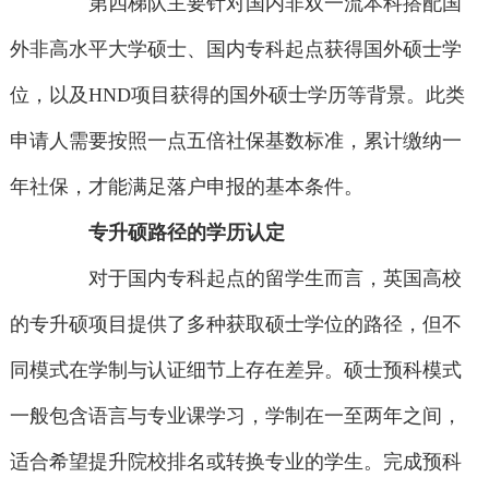
第四梯队主要针对国内非双一流本科搭配国
外非高水平大学硕士、国内专科起点获得国外硕士学
位，以及HND项目获得的国外硕士学历等背景。此类
申请人需要按照一点五倍社保基数标准，累计缴纳一
年社保，才能满足落户申报的基本条件。
专升硕路径的学历认定
对于国内专科起点的留学生而言，英国高校
的专升硕项目提供了多种获取硕士学位的路径，但不
同模式在学制与认证细节上存在差异。硕士预科模式
一般包含语言与专业课学习，学制在一至两年之间，
适合希望提升院校排名或转换专业的学生。完成预科