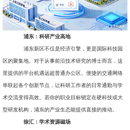
浦东：科研产业高地
浦东新区不仅是经济引擎，更是国际科技园
区的聚集地。对于从事前沿技术研究的博士而言，这
里提供的平台机遇远超普通办公区。便捷的交通网络
串联起各个创新节点，让科研工作者的日常通勤与学
术交流变得高效。若你的职业目标锁定在硬科技或大
型研发机构，浦东的产业生态能提供直接的推动。
徐汇：学术资源磁场