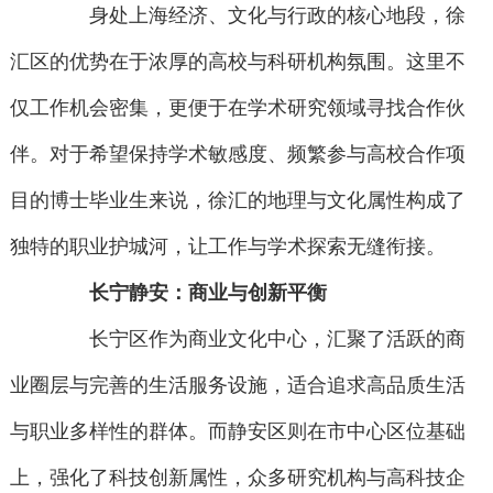
身处上海经济、文化与行政的核心地段，徐
汇区的优势在于浓厚的高校与科研机构氛围。这里不
仅工作机会密集，更便于在学术研究领域寻找合作伙
伴。对于希望保持学术敏感度、频繁参与高校合作项
目的博士毕业生来说，徐汇的地理与文化属性构成了
独特的职业护城河，让工作与学术探索无缝衔接。
长宁静安：商业与创新平衡
长宁区作为商业文化中心，汇聚了活跃的商
业圈层与完善的生活服务设施，适合追求高品质生活
与职业多样性的群体。而静安区则在市中心区位基础
上，强化了科技创新属性，众多研究机构与高科技企