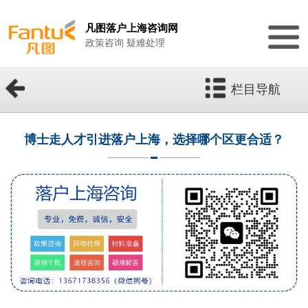
凡图落户上海咨询网
政策咨询 疑难处理
栏目导航
博士走人才引进落户上海，选择哪个区更合适？