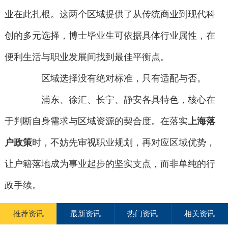
业在此扎根。这两个区域提供了从传统商业到现代科
创的多元选择，博士毕业生可依据具体行业属性，在
便利生活与职业发展间找到最佳平衡点。
区域选择没有绝对标准，只有适配与否。
浦东、徐汇、长宁、静安各具特色，核心在
于判断自身需求与区域资源的契合度。在落实
上海落
户政策
时，不妨先审视职业规划，再对应区域优势，
让户籍落地成为事业起步的坚实支点，而非单纯的行
政手续。
推荐资讯
最新资讯
热门资讯
相关资讯