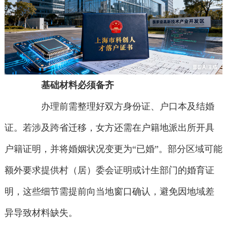
基础材料必须备齐
办理前需整理好双方身份证、户口本及结婚
证。若涉及跨省迁移，女方还需在户籍地派出所开具
户籍证明，并将婚姻状况变更为“已婚”。部分区域可能
额外要求提供村（居）委会证明或计生部门的婚育证
明，这些细节需提前向当地窗口确认，避免因地域差
异导致材料缺失。