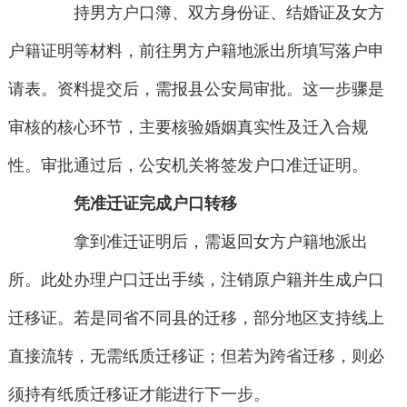
持男方户口簿、双方身份证、结婚证及女方
户籍证明等材料，前往男方户籍地派出所填写落户申
请表。资料提交后，需报县公安局审批。这一步骤是
审核的核心环节，主要核验婚姻真实性及迁入合规
性。审批通过后，公安机关将签发户口准迁证明。
凭准迁证完成户口转移
拿到准迁证明后，需返回女方户籍地派出
所。此处办理户口迁出手续，注销原户籍并生成户口
迁移证。若是同省不同县的迁移，部分地区支持线上
直接流转，无需纸质迁移证；但若为跨省迁移，则必
须持有纸质迁移证才能进行下一步。