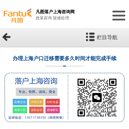
凡图落户上海咨询网
政策咨询 疑难处理
栏目导航
办理上海户口迁移需要多久时间才能完成手续