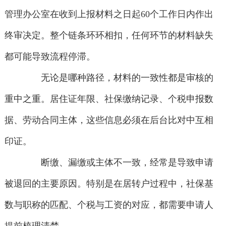
管理办公室在收到上报材料之日起60个工作日内作出
终审决定。整个链条环环相扣，任何环节的材料缺失
都可能导致流程停滞。
无论是哪种路径，材料的一致性都是审核的
重中之重。居住证年限、社保缴纳记录、个税申报数
据、劳动合同主体，这些信息必须在后台比对中互相
印证。
断缴、漏缴或主体不一致，经常是导致申请
被退回的主要原因。特别是在居转户过程中，社保基
数与职称的匹配、个税与工资的对应，都需要申请人