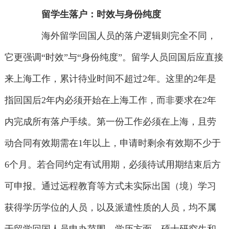
留学生落户：时效与身份纯度
海外留学回国人员的落户逻辑则完全不同，
它更强调“时效”与“身份纯度”。留学人员回国后应直接
来上海工作，累计待业时间不超过2年。这里的2年是
指回国后2年内必须开始在上海工作，而非要求在2年
内完成所有落户手续。第一份工作必须在上海，且劳
动合同有效期需在1年以上，申请时剩余有效期不少于
6个月。若合同约定有试用期，必须待试用期结束后方
可申报。通过远程教育等方式未实际出国（境）学习
获得学历学位的人员，以及派遣性质的人员，均不属