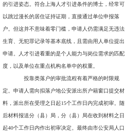
的引进姿态。符合上海人才引进条件的博士，经常可
以跳过漫长的居住证持证期，直接通过单位申报落
户。但这并不意味着零门槛，申请人仍需满足无违法
生育、无犯罪记录等基本底线，且需由用人单位提出
申请。人才引进看重的是个人能力与岗位需求的匹配
度，以及单位在重点机构名单中的权重。
投靠类落户的审批流程有着严格的时限规
定。申请人需向拟落户地公安派出所户籍窗口提交材
料，派出所在受理之日起15个工作日内完成初审。随
后材料报送分（县）局，分（县）局在收到材料之日
起40个工作日内作出初审决定。最终由市公安局人口