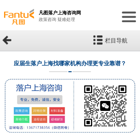
凡图落户上海咨询网
政策咨询 疑难处理
栏目导航
应届生落户上海找哪家机构办理更专业靠谱？