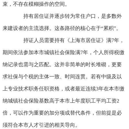
束，不存在模糊操作的空间。
持有居住证并逐步转为常住户口，是多数外
来建设者的主流选择。这条路径的核心在于“累积”。
持证人员需要持有《上海市居住证》满7年，
期间依法参加本市城镇社会保险满7年，个人所得税缴
纳记录也需与之匹配。这并非简单的时长堆砌，更要
求社保与个税的主体一致、时间连贯。若有中级及以
上专业技术职务任职资格，或者最近连续3年在本市缴
纳城镇社会保险基数高于本市上年度职工平均工资2
倍，可以作为重要的加分项或替代条件，但前提是必
须符合本市人才引进的相关导向。