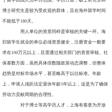
于留学回国人员申办范围。学历方面，硕士研究生和
博士研究生是较为受欢迎的群体，且在海外留学时间
不能低于180天。
用人单位的资质同样是审核的关键一环。海
归留学生就业的单位必须资质健全，注册资金一般要
求在100万元以上，且需通过相关部门的资质审核。社
保基数方面，虽然具体倍数随政策动态调整，但整体
趋势是对标市场水平，甚至略高于以往标准。年龄
上，申请人须距法定退休年龄5年以上，这是为了确保
劳动力贡献周期的合理性。
对于博士等高学历人才，上海有着更为开放