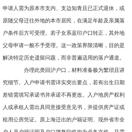
申请人需为原本市支内、支边知青且已正式退休，或
原随父母迁往外地的本市居民，在满足年龄及亲属落
户条件后方可受理。若子女系蓝印户口转正，其外地
父母申请一般不予受理。这一政策界限清晰，目的是
解决特定历史遗留问题，而非普遍适用的落户通道。
办理此类回沪户口，材料准备极为繁琐且讲
究细节。入户申请书需详实突出要点，若有出生日期
差错需填写承诺书并承诺不再更改。入户地房产权利
人或承租人需出具同意接受意见书，并提供房产证或
租用公房凭证。原上海迁出的户籍证明、现外省市全