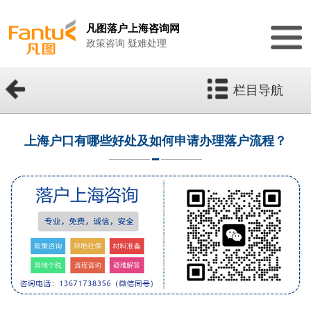
凡图落户上海咨询网
政策咨询 疑难处理
栏目导航
上海户口有哪些好处及如何申请办理落户流程？