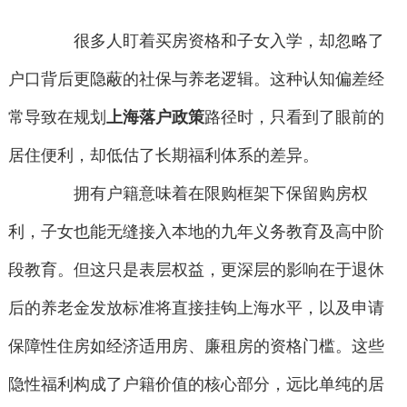
很多人盯着买房资格和子女入学，却忽略了
户口背后更隐蔽的社保与养老逻辑。这种认知偏差经
常导致在规划
上海落户政策
路径时，只看到了眼前的
居住便利，却低估了长期福利体系的差异。
拥有户籍意味着在限购框架下保留购房权
利，子女也能无缝接入本地的九年义务教育及高中阶
段教育。但这只是表层权益，更深层的影响在于退休
后的养老金发放标准将直接挂钩上海水平，以及申请
保障性住房如经济适用房、廉租房的资格门槛。这些
隐性福利构成了户籍价值的核心部分，远比单纯的居