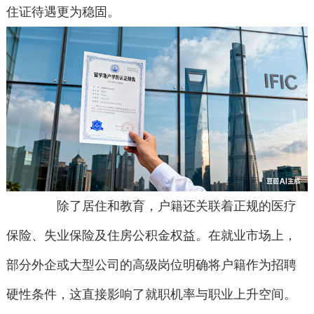
住证待遇更为稳固。
除了居住和教育，户籍还关联着正规的医疗
保险、失业保险及住房公积金权益。在就业市场上，
部分外企或大型公司的高级岗位明确将户籍作为招聘
硬性条件，这直接影响了就职机率与职业上升空间。