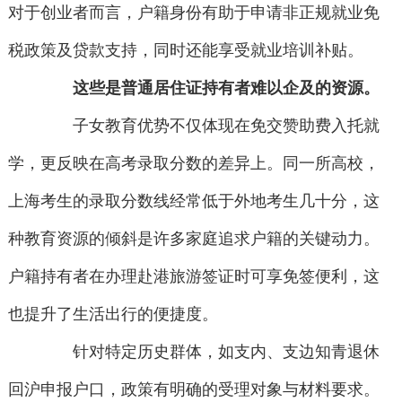
对于创业者而言，户籍身份有助于申请非正规就业免
税政策及贷款支持，同时还能享受就业培训补贴。
这些是普通居住证持有者难以企及的资源。
子女教育优势不仅体现在免交赞助费入托就
学，更反映在高考录取分数的差异上。同一所高校，
上海考生的录取分数线经常低于外地考生几十分，这
种教育资源的倾斜是许多家庭追求户籍的关键动力。
户籍持有者在办理赴港旅游签证时可享免签便利，这
也提升了生活出行的便捷度。
针对特定历史群体，如支内、支边知青退休
回沪申报户口，政策有明确的受理对象与材料要求。