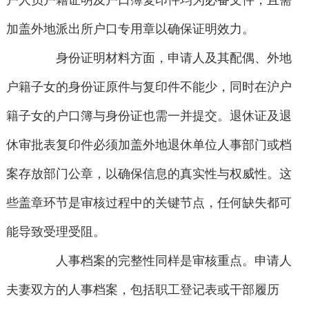
户人员户籍证明及户口簿复印件均为必备文件，且需
加盖外地派出所户口专用章以确保证明效力。
身份证明材料方面，申请人及其配偶、外地
户籍子女的身份证原件与复印件不能少，同时在沪户
籍子女的户口簿与身份证也需一并提交。退休证及退
休审批表复印件必须加盖外地退休单位人事部门或档
案存放部门公章，以确保信息的真实性与权威性。这
些盖章环节是审核过程中的关键节点，任何缺失都可
能导致受理受阻。
人事档案的完整性同样是审核重点。申请人
夫妻双方的人事档案，包括职工登记表或干部履历