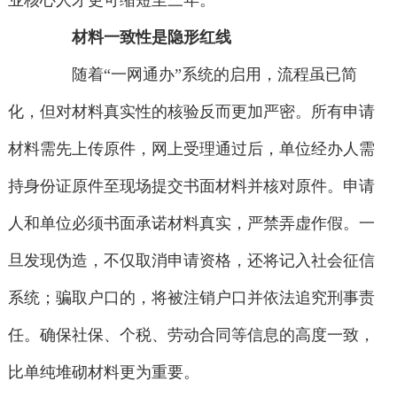
业核心人才更可缩短至三年。
材料一致性是隐形红线
随着“一网通办”系统的启用，流程虽已简
化，但对材料真实性的核验反而更加严密。所有申请
材料需先上传原件，网上受理通过后，单位经办人需
持身份证原件至现场提交书面材料并核对原件。申请
人和单位必须书面承诺材料真实，严禁弄虚作假。一
旦发现伪造，不仅取消申请资格，还将记入社会征信
系统；骗取户口的，将被注销户口并依法追究刑事责
任。确保社保、个税、劳动合同等信息的高度一致，
比单纯堆砌材料更为重要。