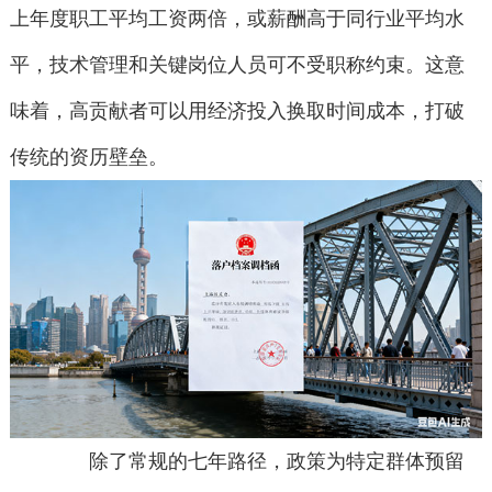
上年度职工平均工资两倍，或薪酬高于同行业平均水
平，技术管理和关键岗位人员可不受职称约束。这意
味着，高贡献者可以用经济投入换取时间成本，打破
传统的资历壁垒。
除了常规的七年路径，政策为特定群体预留