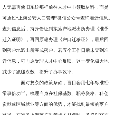
人无需再像旧系统那样前往人才中心领取材料，而是
可通过“上海公安人口管理”微信公众号查询准迁信息。
查到信息后，持身份证到拟落户地派出所办理《准予
迁入证明》，再回原籍办理《户口迁移证》，最后回
到落户地派出所完成落户。若五个工作日后未查到准
迁信息，可向原受理人才中心反映。这一变化极大地
减少了跑腿次数，提升了办事效率。
面对复杂的政策条款，盲目套用七年标准经
常事倍功半。梳理自身在社保基数、职称资格、科创
贡献或区域就业等方面的优势，才能找到最短的落户