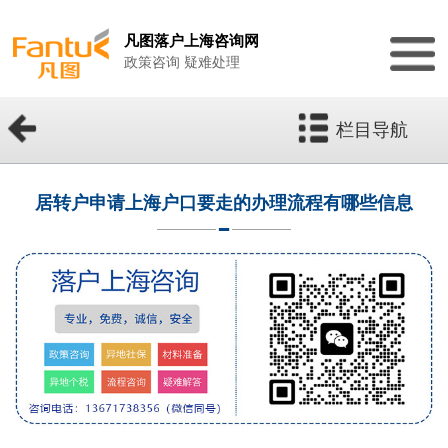
凡图落户上海咨询网
政策咨询 疑难处理
栏目导航
居转户申请上海户口要走的办理流程有哪些信息