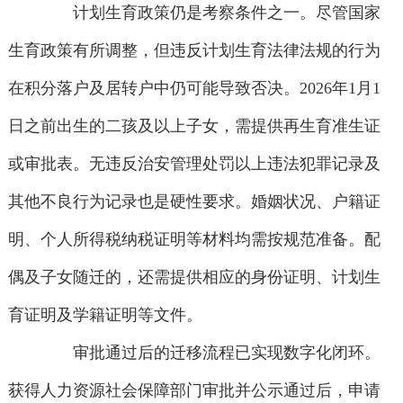
计划生育政策仍是考察条件之一。尽管国家
生育政策有所调整，但违反计划生育法律法规的行为
在积分落户及居转户中仍可能导致否决。2026年1月1
日之前出生的二孩及以上子女，需提供再生育准生证
或审批表。无违反治安管理处罚以上违法犯罪记录及
其他不良行为记录也是硬性要求。婚姻状况、户籍证
明、个人所得税纳税证明等材料均需按规范准备。配
偶及子女随迁的，还需提供相应的身份证明、计划生
育证明及学籍证明等文件。
审批通过后的迁移流程已实现数字化闭环。
获得人力资源社会保障部门审批并公示通过后，申请