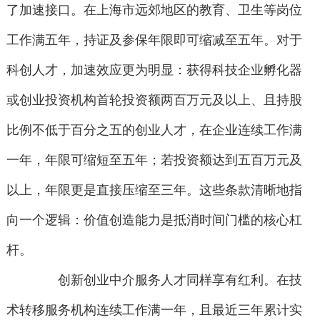
了加速接口。在上海市远郊地区的教育、卫生等岗位
工作满五年，持证及参保年限即可缩减至五年。对于
科创人才，加速效应更为明显：获得科技企业孵化器
或创业投资机构首轮投资额两百万元及以上、且持股
比例不低于百分之五的创业人才，在企业连续工作满
一年，年限可缩短至五年；若投资额达到五百万元及
以上，年限更是直接压缩至三年。这些条款清晰地指
向一个逻辑：价值创造能力是抵消时间门槛的核心杠
杆。
创新创业中介服务人才同样享有红利。在技
术转移服务机构连续工作满一年，且最近三年累计实