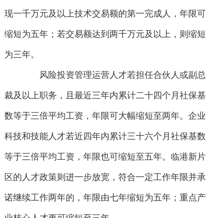
现一千万元及以上技术交易额的第一完成人，年限可
缩短为五年；若交易额达到两千万元及以上，则缩短
为三年。
风险投资管理运营人才若担任合伙人或副总
裁及以上职务，且最近三年内累计二十四个月社保基
数等于三倍平均工资，年限可大幅缩短至两年。企业
科技和技能人才若近四年内累计三十六个月社保基数
等于三倍平均工资，年限也可缩短至五年。临港新片
区的人才政策则进一步放宽，符合一定工作年限并承
诺继续工作两年的，年限由七年缩短为五年；重点产