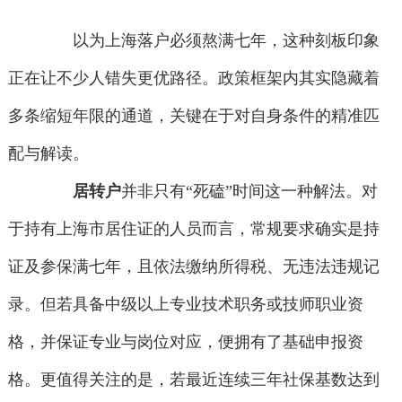
以为上海落户必须熬满七年，这种刻板印象
正在让不少人错失更优路径。政策框架内其实隐藏着
多条缩短年限的通道，关键在于对自身条件的精准匹
配与解读。
居转户
并非只有“死磕”时间这一种解法。对
于持有上海市居住证的人员而言，常规要求确实是持
证及参保满七年，且依法缴纳所得税、无违法违规记
录。但若具备中级以上专业技术职务或技师职业资
格，并保证专业与岗位对应，便拥有了基础申报资
格。更值得关注的是，若最近连续三年社保基数达到