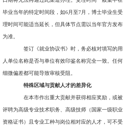
口期将无法再通过此渠道办理。受理时间一般集中在
毕业当年的特定时间段，如6月至7月，博士毕业生受
理时间可能适当延长，但具体节点需以当年官方发布
为准。
签订《就业协议书》时，务必核对填写的用
人单位名称是否与单位有效印鉴名称完全一致。任何
细微偏差都可能导致审核受阻。
特殊区域与贡献人才的差异化
在本市作出重大贡献并获得相应奖励，或被
评聘为高级专业技术职务、高级技师（国家一级职业
资格证书）且专业工种与岗位相对应的人才，可不受