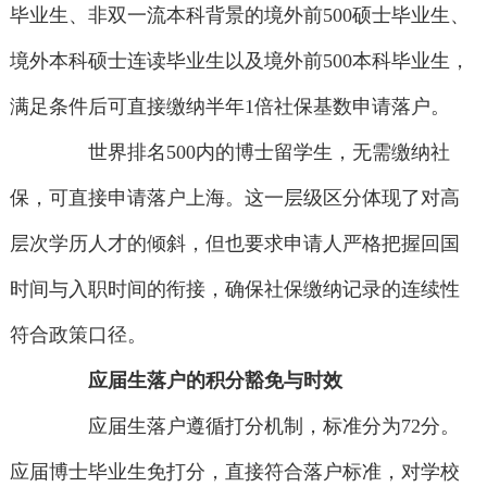
毕业生、非双一流本科背景的境外前500硕士毕业生、
境外本科硕士连读毕业生以及境外前500本科毕业生，
满足条件后可直接缴纳半年1倍社保基数申请落户。
世界排名500内的博士留学生，无需缴纳社
保，可直接申请落户上海。这一层级区分体现了对高
层次学历人才的倾斜，但也要求申请人严格把握回国
时间与入职时间的衔接，确保社保缴纳记录的连续性
符合政策口径。
应届生落户的积分豁免与时效
应届生落户遵循打分机制，标准分为72分。
应届博士毕业生免打分，直接符合落户标准，对学校