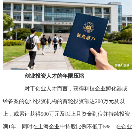
创业投资人才的年限压缩
对于创业人才而言，获得科技企业孵化器或
经备案的创业投资机构的首轮投资额达200万元及以
上，或累计获得500万元及以上且资金到位并持续投资
满1年，同时在上海企业中持股比例不低于5%，在企业