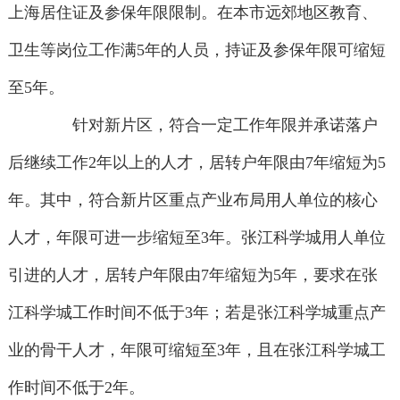
上海居住证及参保年限限制。在本市远郊地区教育、
卫生等岗位工作满5年的人员，持证及参保年限可缩短
至5年。
针对新片区，符合一定工作年限并承诺落户
后继续工作2年以上的人才，居转户年限由7年缩短为5
年。其中，符合新片区重点产业布局用人单位的核心
人才，年限可进一步缩短至3年。张江科学城用人单位
引进的人才，居转户年限由7年缩短为5年，要求在张
江科学城工作时间不低于3年；若是张江科学城重点产
业的骨干人才，年限可缩短至3年，且在张江科学城工
作时间不低于2年。