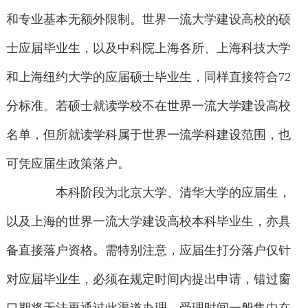
和专业基本无额外限制。世界一流大学建设高校的硕
士应届毕业生，以及中科院上海各所、上海科技大学
和上海纽约大学的应届硕士毕业生，同样直接符合72
分标准。若硕士就读学校不在世界一流大学建设高校
名单，但所就读学科属于世界一流学科建设范围，也
可凭应届生政策落户。
本科阶段为北京大学、清华大学的应届生，
以及上海的世界一流大学建设高校本科毕业生，亦具
备直接落户资格。需特别注意，应届生打分落户仅针
对应届毕业生，必须在规定时间内提出申请，错过窗