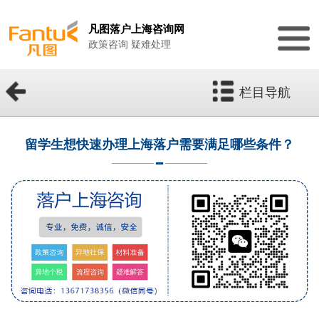
凡图落户上海咨询网
政策咨询 疑难处理
栏目导航
留学生想快速办理上海落户需要满足哪些条件？