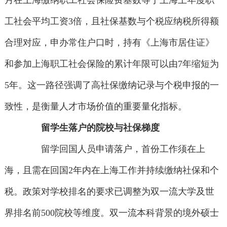
月在上海缴纳职工社会保险费基数等于上海上年度职
工社会平均工资3倍，且社保基数与个税应纳税所得额
合理对应，申办常住户口时，持有《上海市居住证》
和参加上海职工社会保险的累计年限可以由7年缩短为
5年。这一路径强调了高社保缴纳记录与个税申报的一
致性，是衡量人才市场价值的重要量化指标。
留学生落户的院校与社保梯度
留学回国人员申请落户，首份工作须在上
海，且需在回国2年内在上海工作并持续缴纳社保和个
税。政策对学校排名的要求已调整为双一流大学及世
界排名前500院校等维度。双一流本科背景的境外硕士