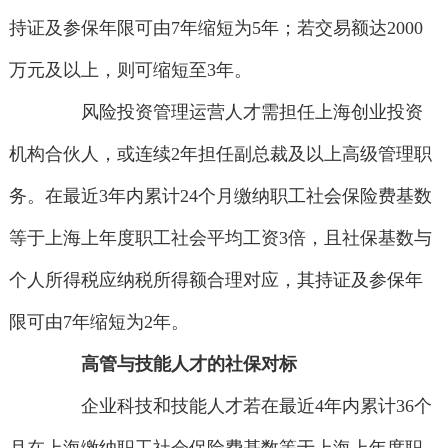
持证及参保年限可由7年缩短为5年；若交易额达2000
万元及以上，则可缩短至3年。
风险投资管理运营人才需担任上海创业投资
机构合伙人，或连续2年担任副总裁及以上高级管理职
务。在最近3年内累计24个月缴纳职工社会保险费基数
等于上海上年度职工社会平均工资3倍，且社保基数与
个人所得税应纳税所得额合理对应，其持证及参保年
限可由7年缩短为2年。
高管与技能人才的社保对标
企业科技和技能人才若在最近4年内累计36个