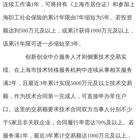
连续工作满1年，可将持有《上海市居住证》和参加上
海职工社会保险的累计年限由7年缩短为5年。若投资
额达到500万元及以上，或累计获得1000万元及以上，
该累计年限可进一步缩短至3年。
创新创业中介服务人才则侧重技术交易实
绩。在上海市技术转移服务机构中连续从事相关服务
满2年，且最近3年累计实现5000万元及以上技术交易
额，作为技术合同第一完成人，可直接申办常住户
口。这里的交易额要求技术合同双方当事人分别不少
于5家且非关联企业，合同履行率需达70%及以上。若
服务满1年，最近3年累计交易额达1000万元及以上，