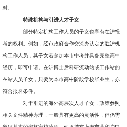
对。
特殊机构与引进人才子女
部分特定机构工作人员的子女也享有在沪报
考的权利。例如，经市政府合作交流办认定的驻沪机
构工作人员，其子女若参加本市中考并具备完整高中
经历，即可申请。在沪博士后科研流动站或工作站的
在站人员子女，只要为本市高中阶段学校毕业生，亦
符合报名条件。
对于引进的海外高层次人才子女，政策参照
相关文件精神办理，一般具有更高的灵活性，但仍需