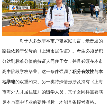
对于大多数非本市户籍家庭而言，最普遍的
路径依赖于父母的《上海市居住证》。考生必须是积
分达到标准分值的持证人同住子女，并且必须在本市
高中阶段学校毕业。这一条件强调了
积分有效性
与
本
地学籍
的双重约束。另一类特殊情形涉及持有《上海
市海外人才居住证》的留学人员，其子女同样需要满
足本市高中毕业的硬性指标，才能具备报考资格。