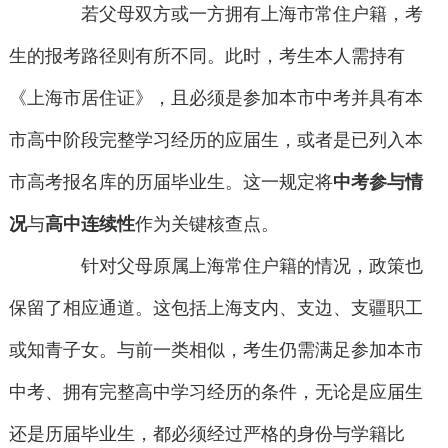
若父母双方或一方拥有上海市常住户籍，考
生的报考路径则有所不同。此时，考生本人需持有
《上海市居住证》，且必须是参加本市中考并具有本
市高中阶段完整学习经历的应届生，或者是已列入本
市高考报名库的历届毕业生。这一规定将
中考参与情
况
与
高中连续性
作为关键核查点。
针对父母原属上海常住户籍的情况，政策也
保留了相应通道。这包括上海支内、支边、支疆职工
或知青子女。与前一类相似，考生仍需满足参加本市
中考、拥有完整高中学习经历的条件，无论是应届生
还是历届毕业生，都必须经过严格的身份与学籍比