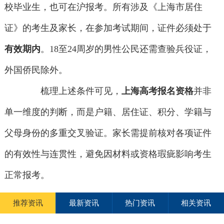
校毕业生，也可在沪报考。所有涉及《上海市居住
证》的考生及家长，在参加考试期间，证件必须处于
有效期内
。18至24周岁的男性公民还需查验兵役证，
外国侨民除外。
梳理上述条件可见，
上海高考报名资格
并非
单一维度的判断，而是户籍、居住证、积分、学籍与
父母身份的多重交叉验证。家长需提前核对各项证件
的有效性与连贯性，避免因材料或资格瑕疵影响考生
正常报考。
推荐资讯
最新资讯
热门资讯
相关资讯