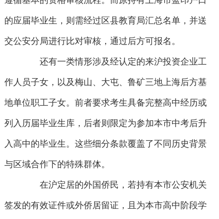
遵循基本的资格审核流程。而原持有上海市蓝印户口
的应届毕业生，则需经过区县教育局汇总名单，并送
交公安分局进行比对审核，通过后方可报名。
还有一类情形涉及经认定的来沪投资企业工
作人员子女，以及梅山、大屯、鲁矿三地上海后方基
地单位职工子女。前者要求考生具备完整高中经历或
列入历届毕业生库，后者则限定为参加本市中考后升
入高中的毕业生。这些细分条款覆盖了不同历史背景
与区域合作下的特殊群体。
在沪定居的外国侨民，若持有本市公安机关
签发的有效证件或外侨居留证，且为本市高中阶段学