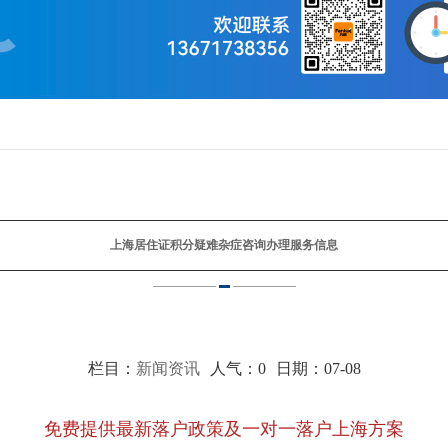
上海居住证积分疑难杂症咨询办理服务信息
栏目：
新闻资讯
人气：
0
日期：07-08
免费提供最新落户政策及一对一落户上海方案