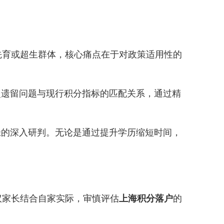
育或超生群体，核心痛点在于对政策适用性的
遗留问题与现行积分指标的匹配关系，通过精
的深入研判。无论是通过提升学历缩短时间，
家长结合自家实际，审慎评估
上海积分落户
的