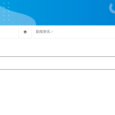
新闻资讯
>