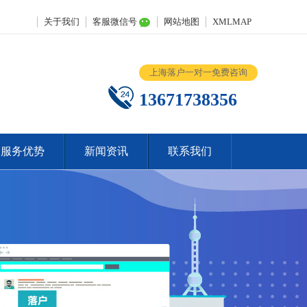
关于我们
客服微信号
网站地图
XMLMAP
上海落户一对一免费咨询
13671738356
服务优势
新闻资讯
联系我们