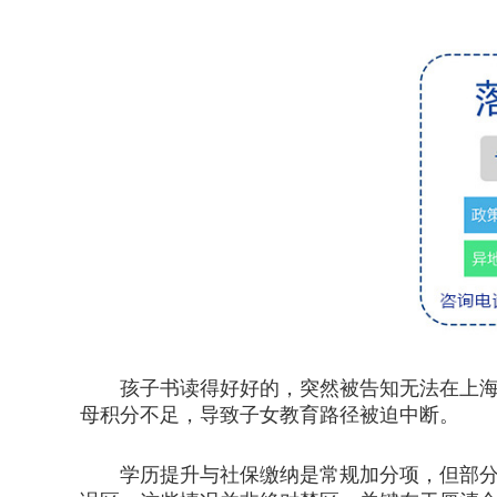
孩子书读得好好的，突然被告知无法在上海
母积分不足，导致子女教育路径被迫中断。
学历提升与社保缴纳是常规加分项，但部分家