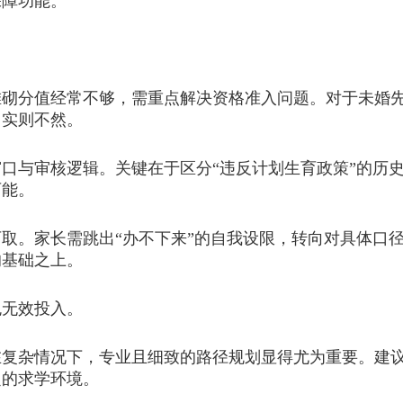
保障功能。
分值经常不够，需重点解决资格准入问题。对于未婚先
，实则不然。
与审核逻辑。关键在于区分“违反计划生育政策”的历史
可能。
。家长需跳出“办不下来”的自我设限，转向对具体口径
的基础之上。
无效投入。
杂情况下，专业且细致的路径规划显得尤为重要。建议
定的求学环境。