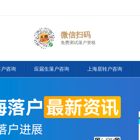
微信扫码
免费测试落户资格
落户咨询
应届生落户咨询
上海居转户咨询