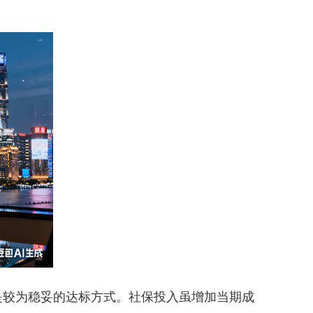
较为稳妥的达标方式。社保投入虽增加当期成