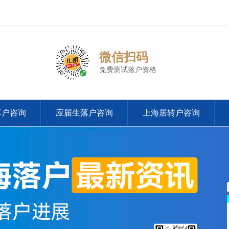
微信扫码
免费测试落户资格
落户咨询
应届生落户咨询
上海居转户咨询