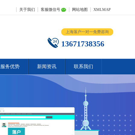
关于我们
客服微信号
网站地图
XMLMAP
上海落户一对一免费咨询
13671738356
服务优势
新闻资讯
联系我们