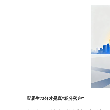
应届生72分才是真“积分落户”