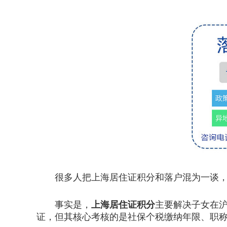
很多人把上海居住证积分和落户混为一谈，以
事实是，
上海居住证积分
主要解决子女在沪
证，但其核心考核的是社保个税缴纳年限、职称