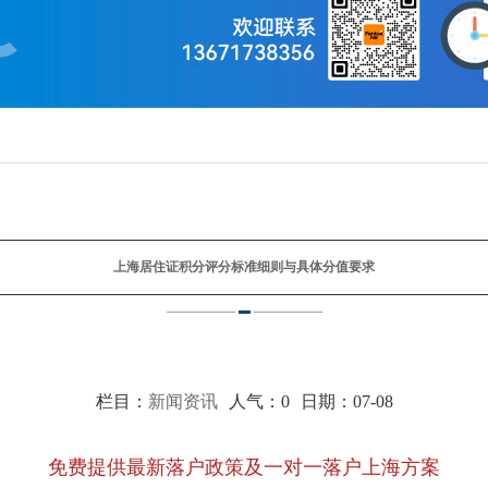
上海居住证积分评分标准细则与具体分值要求
栏目：
新闻资讯
人气：
0
日期：07-08
免费提供最新落户政策及一对一落户上海方案