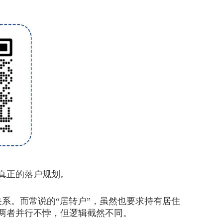
真正的落户规划。
系。而常说的“居转户”，虽然也要求持有居住
。两者并行不悖，但逻辑截然不同。