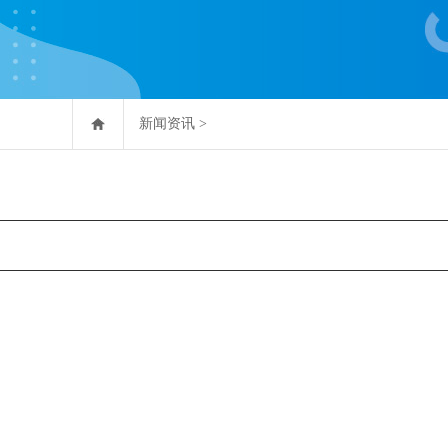
新闻资讯
>