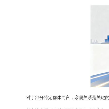
对于部分特定群体而言，亲属关系是关键的