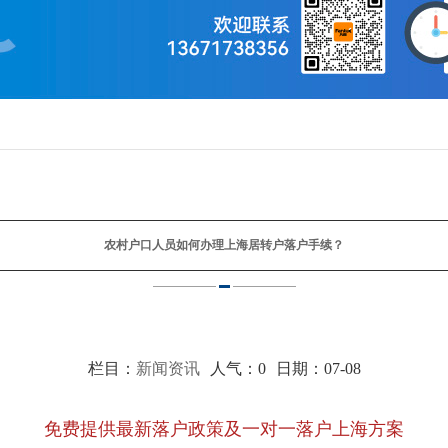
农村户口人员如何办理上海居转户落户手续？
栏目：
新闻资讯
人气：
0
日期：07-08
免费提供最新落户政策及一对一落户上海方案