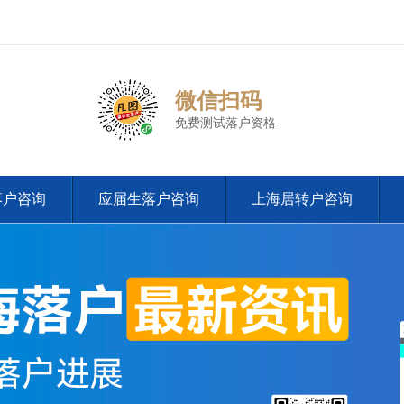
微信扫码
免费测试落户资格
落户咨询
应届生落户咨询
上海居转户咨询