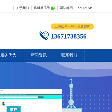
关于我们
客服微信号
网站地图
XMLMAP
上海落户一对一免费咨询
13671738356
服务优势
新闻资讯
联系我们