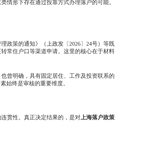
类情形下存在通过投靠方式办理落户的可能。
策的通知》（上政发〔2026〕24号）等既
证转常住户口等渠道申请。这里的核心在于材料
）也曾明确，具有固定居住、工作及投资联系的
要素始终是审核的重要维度。
连贯性。真正决定结果的，是对
上海落户政策