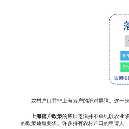
农村户口并非上海落户的绝对屏障。这一身
上海落户政策
的底层逻辑并不单纯以农业
的政策通道要求。许多持有农村户口的申请人