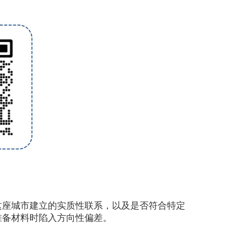
这座城市建立的实质性联系，以及是否符合特定
准备材料时陷入方向性偏差。