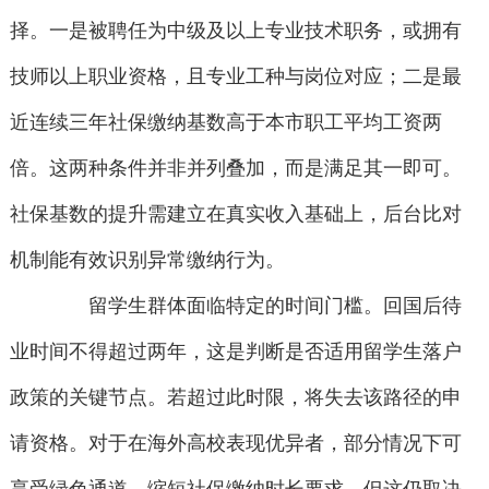
择。一是被聘任为中级及以上专业技术职务，或拥有
技师以上职业资格，且专业工种与岗位对应；二是最
近连续三年社保缴纳基数高于本市职工平均工资两
倍。这两种条件并非并列叠加，而是满足其一即可。
社保基数的提升需建立在真实收入基础上，后台比对
机制能有效识别异常缴纳行为。
留学生群体面临特定的时间门槛。回国后待
业时间不得超过两年，这是判断是否适用留学生落户
政策的关键节点。若超过此时限，将失去该路径的申
请资格。对于在海外高校表现优异者，部分情况下可