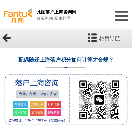
凡图落户上海咨询网
政策咨询 疑难处理
栏目导航
配偶随迁上海落户积分如何计算才合规？