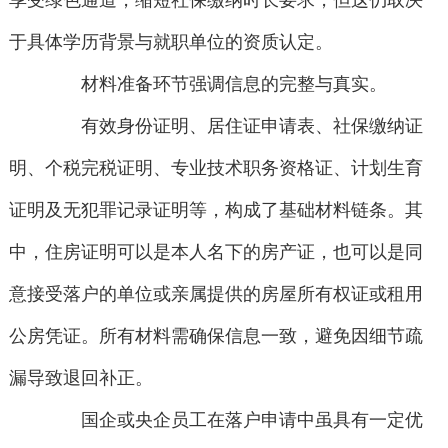
享受绿色通道，缩短社保缴纳时长要求，但这仍取决
于具体学历背景与就职单位的资质认定。
材料准备环节强调信息的完整与真实。
有效身份证明、居住证申请表、社保缴纳证
明、个税完税证明、专业技术职务资格证、计划生育
证明及无犯罪记录证明等，构成了基础材料链条。其
中，住房证明可以是本人名下的房产证，也可以是同
意接受落户的单位或亲属提供的房屋所有权证或租用
公房凭证。所有材料需确保信息一致，避免因细节疏
漏导致退回补正。
国企或央企员工在落户申请中虽具有一定优