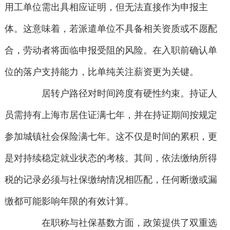
用工单位需出具相应证明，但无法直接作为申报主
体。这意味着，若派遣单位不具备相关资质或不愿配
合，劳动者将面临申报受阻的风险。在入职前确认单
位的落户支持能力，比单纯关注薪资更为关键。
居转户路径对时间跨度有硬性约束。持证人
员需持有上海市居住证满七年，并在持证期间按规定
参加城镇社会保险满七年。这不仅是时间的累积，更
是对持续稳定就业状态的考核。其间，依法缴纳所得
税的记录必须与社保缴纳情况相匹配，任何断缴或漏
缴都可能影响年限的有效计算。
在职称与社保基数方面，政策提供了双重选