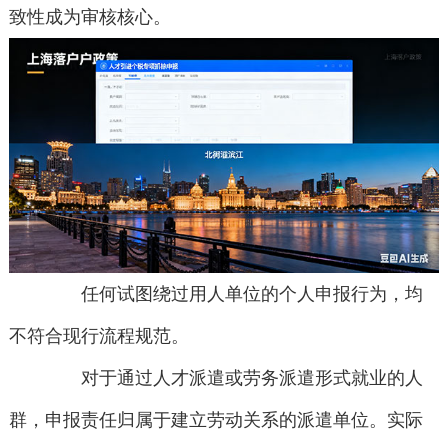
致性成为审核核心。
任何试图绕过用人单位的个人申报行为，均
不符合现行流程规范。
对于通过人才派遣或劳务派遣形式就业的人
群，申报责任归属于建立劳动关系的派遣单位。实际