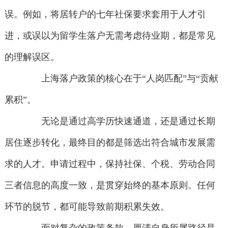
误。例如，将居转户的七年社保要求套用于人才引
进，或误以为留学生落户无需考虑待业期，都是常见
的理解误区。
上海落户政策的核心在于“人岗匹配”与“贡献
累积”。
无论是通过高学历快速通道，还是通过长期
居住逐步转化，最终目的都是筛选出符合城市发展需
求的人才。申请过程中，保持社保、个税、劳动合同
三者信息的高度一致，是贯穿始终的基本原则。任何
环节的脱节，都可能导致前期积累失效。