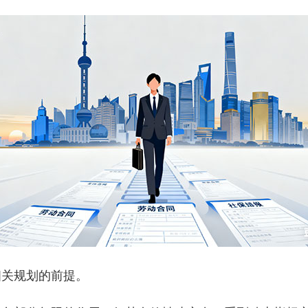
相关规划的前提。