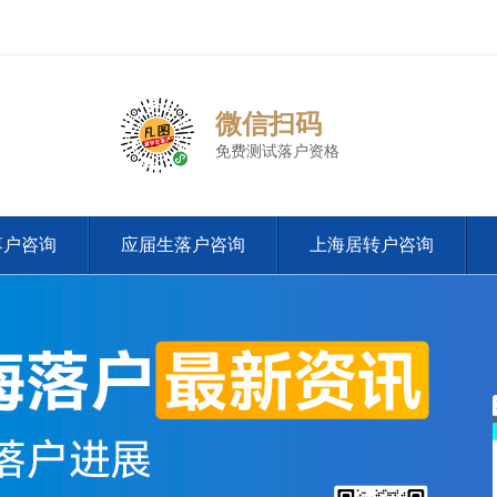
微信扫码
免费测试落户资格
落户咨询
应届生落户咨询
上海居转户咨询