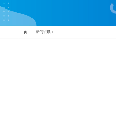
新闻资讯
>