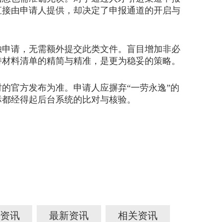
直接由申请人提供，却决定了申报通道的开启与
申请，无需额外提交此类文件。盲目增加非必
持材料清单的精简与精准，是更为稳妥的策略。
官方发布为准。申请人应摒弃“一劳永逸”的
标都经得起后台系统的比对与核验。
资讯
最新资讯
相关资讯