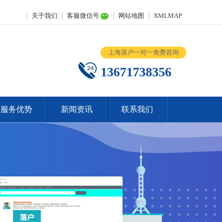
关于我们
客服微信号
网站地图
XMLMAP
上海落户一对一免费咨询
13671738356
服务优势
新闻资讯
联系我们