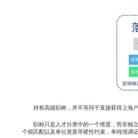
持有高级职称，并不等同于直接获得上海户籍
职称只是人才分类中的一个维度，而非独立的
个税匹配以及单位资质等硬性约束，单纯强调