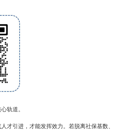
核心轨道。
人才引进，才能发挥效力。若脱离社保基数、