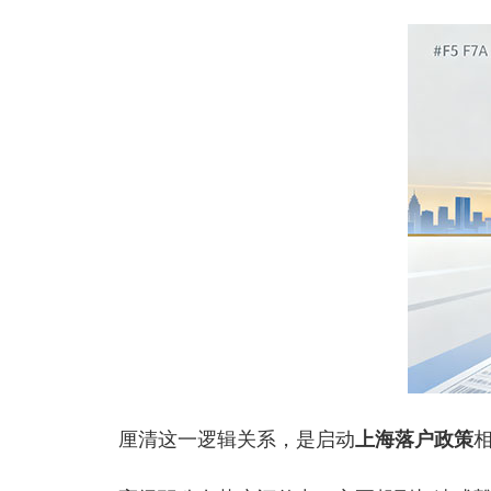
厘清这一逻辑关系，是启动
上海落户政策