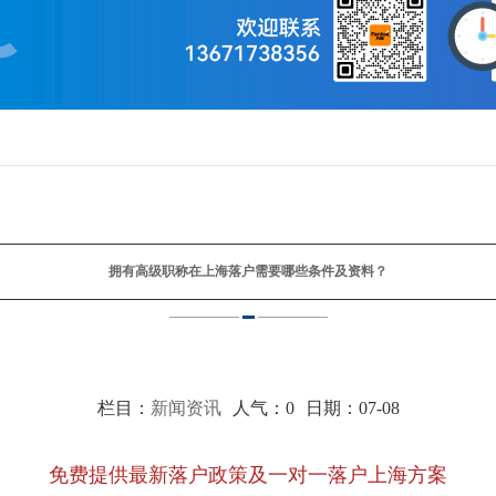
拥有高级职称在上海落户需要哪些条件及资料？
栏目：
新闻资讯
人气：
0
日期：07-08
免费提供最新落户政策及一对一落户上海方案