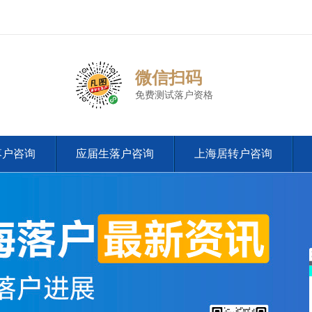
微信扫码
免费测试落户资格
落户咨询
应届生落户咨询
上海居转户咨询