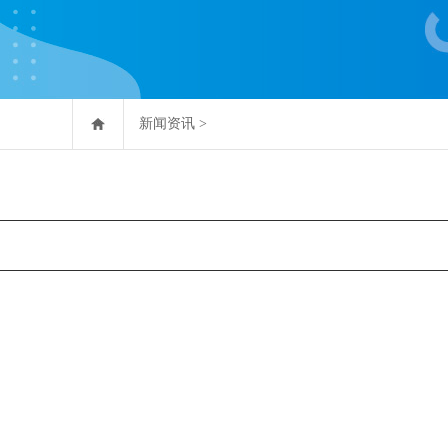
新闻资讯
>