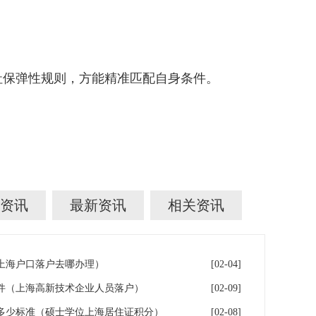
保弹性规则，方能精准匹配自身条件。
资讯
最新资讯
相关资讯
年上海户口落户去哪办理）
[02-04]
件（上海高新技术企业人员落户）
[02-09]
多少标准（硕士学位上海居住证积分）
[02-08]