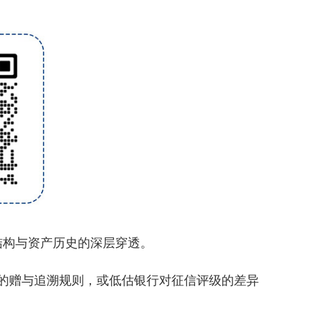
构与资产历史的深层穿透。
后的赠与追溯规则，或低估银行对征信评级的差异