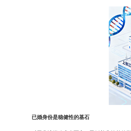
已婚身份是稳健性的基石