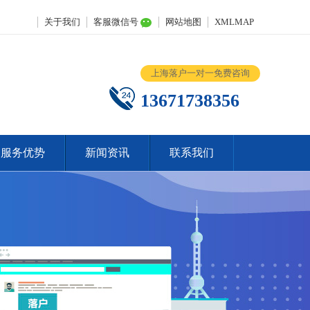
关于我们
客服微信号
网站地图
XMLMAP
上海落户一对一免费咨询
13671738356
服务优势
新闻资讯
联系我们