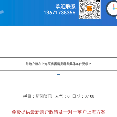
外地户籍在上海买房需满足哪些具体条件要求？
栏目：
新闻资讯
人气：
0
日期：07-08
免费提供最新落户政策及一对一落户上海方案