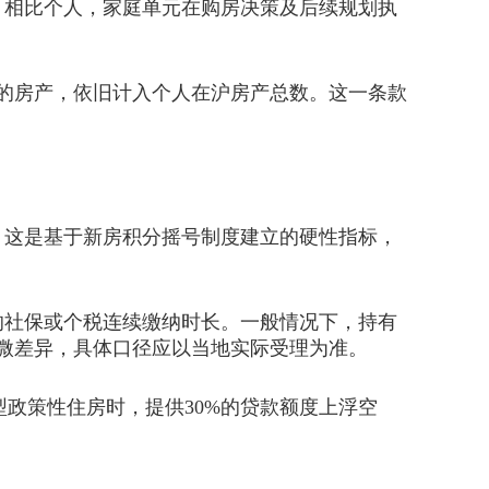
相比个人，家庭单元在购房决策及后续规划执
人的房产，依旧计入个人在沪房产总数。这一条款
。这是基于新房积分摇号制度建立的硬性指标，
社保或个税连续缴纳时长。一般情况下，持有
细微差异，具体口径应以当地实际受理为准。
政策性住房时，提供30%的贷款额度上浮空