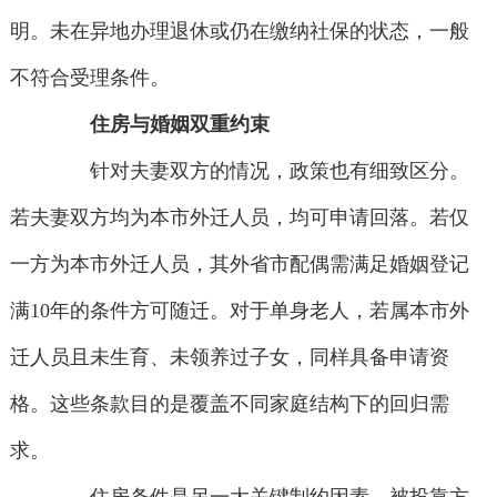
明。未在异地办理退休或仍在缴纳社保的状态，一般
不符合受理条件。
住房与婚姻双重约束
针对夫妻双方的情况，政策也有细致区分。
若夫妻双方均为本市外迁人员，均可申请回落。若仅
一方为本市外迁人员，其外省市配偶需满足婚姻登记
满10年的条件方可随迁。对于单身老人，若属本市外
迁人员且未生育、未领养过子女，同样具备申请资
格。这些条款目的是覆盖不同家庭结构下的回归需
求。