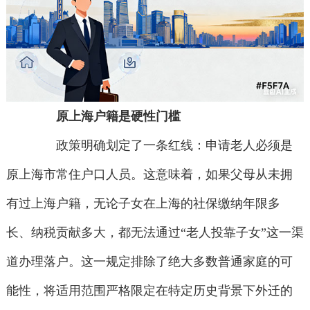
原上海户籍是硬性门槛
政策明确划定了一条红线：申请老人必须是
原上海市常住户口人员。这意味着，如果父母从未拥
有过上海户籍，无论子女在上海的社保缴纳年限多
长、纳税贡献多大，都无法通过“老人投靠子女”这一渠
道办理落户。这一规定排除了绝大多数普通家庭的可
能性，将适用范围严格限定在特定历史背景下外迁的