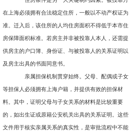
住房条件是另一大关键制约因素。被投靠方
在上海必须拥有合法稳定住所，一般以不动产权证为
准。迁入后，该住所的人均住房面积不得低于本市住
房保障面积标准。若房主并非被投靠人本人，还需提
供房主的户口簿、身份证、与被投靠人的关系证明以
及房主出具的书面同意书。
亲属担保机制贯穿始终。父母、配偶或子女
等担保人必须拥有上海户籍，并提供有效的担保材
料。其中，证明父母与子女关系的材料是比较重要
的，如出生证或原籍公安机关出具的关系证明。这些
文件用于核实亲属关系的真实性，是审批流程中不能