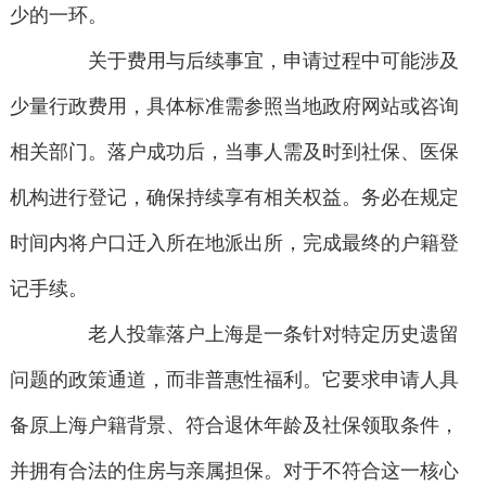
少的一环。
关于费用与后续事宜，申请过程中可能涉及
少量行政费用，具体标准需参照当地政府网站或咨询
相关部门。落户成功后，当事人需及时到社保、医保
机构进行登记，确保持续享有相关权益。务必在规定
时间内将户口迁入所在地派出所，完成最终的户籍登
记手续。
老人投靠落户上海是一条针对特定历史遗留
问题的政策通道，而非普惠性福利。它要求申请人具
备原上海户籍背景、符合退休年龄及社保领取条件，
并拥有合法的住房与亲属担保。对于不符合这一核心