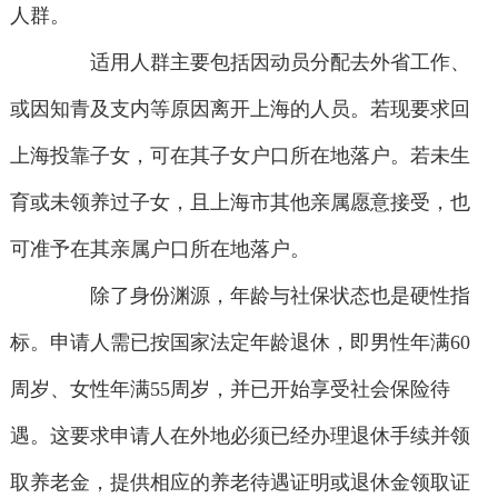
人群。
适用人群主要包括因动员分配去外省工作、
或因知青及支内等原因离开上海的人员。若现要求回
上海投靠子女，可在其子女户口所在地落户。若未生
育或未领养过子女，且上海市其他亲属愿意接受，也
可准予在其亲属户口所在地落户。
除了身份渊源，年龄与社保状态也是硬性指
标。申请人需已按国家法定年龄退休，即男性年满60
周岁、女性年满55周岁，并已开始享受社会保险待
遇。这要求申请人在外地必须已经办理退休手续并领
取养老金，提供相应的养老待遇证明或退休金领取证