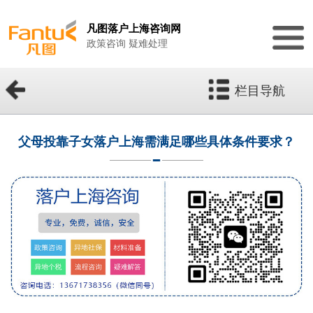
凡图落户上海咨询网
政策咨询 疑难处理
栏目导航
父母投靠子女落户上海需满足哪些具体条件要求？