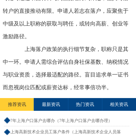
转户的直接推动有限。申请人若志在落户，应聚焦于
中级及以上职称的获取与聘任，或转向高薪、创业等
激励路径。
上海落户政策的执行细节复杂，职称只是其
中一环。申请人需综合评估自身社保基数、纳税情况
与职业资质，选择最适配的路径。盲目追求单一证书
而忽视岗位匹配或薪资达标，经常事倍功半。
推荐资讯
最新资讯
热门资讯
相关资讯
7年上海户口落户去哪办（7年上海户口落户去哪办理）
上海高新技术企业员工落户条件（上海高新技术企业人员落