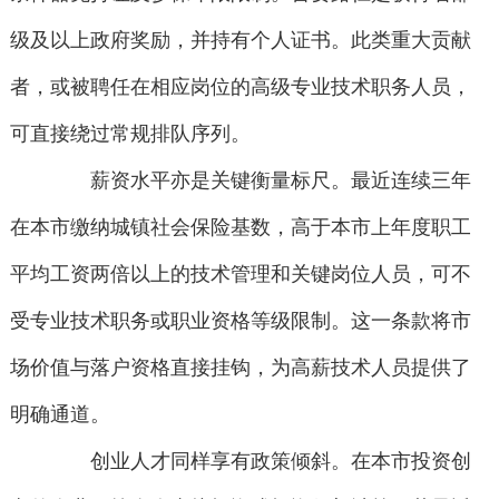
级及以上政府奖励，并持有个人证书。此类重大贡献
者，或被聘任在相应岗位的高级专业技术职务人员，
可直接绕过常规排队序列。
薪资水平亦是关键衡量标尺。最近连续三年
在本市缴纳城镇社会保险基数，高于本市上年度职工
平均工资两倍以上的技术管理和关键岗位人员，可不
受专业技术职务或职业资格等级限制。这一条款将市
场价值与落户资格直接挂钩，为高薪技术人员提供了
明确通道。
创业人才同样享有政策倾斜。在本市投资创