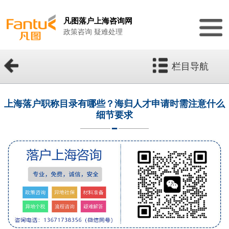
凡图落户上海咨询网
政策咨询 疑难处理
栏目导航
上海落户职称目录有哪些？海归人才申请时需注意什么
细节要求