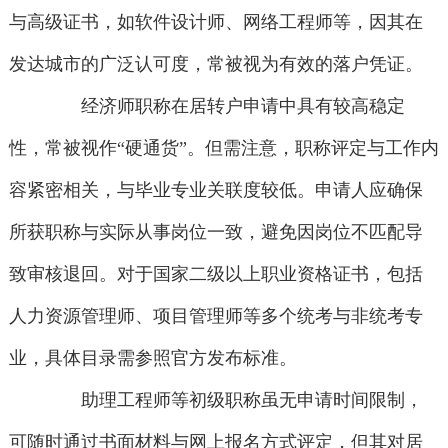
与高级证书，如软件设计师、网络工程师等，因其在
发达城市的广泛认可度，常被视为有效的落户凭证。
经济师职称在居转户申请中具有较高稳定
性，常被视作“硬通货”。但需注意，职称评定与工作内
容紧密相关，与毕业专业关联度较低。申请人应确保
所获职称与实际从事岗位一致，避免因岗位不匹配导
致审核退回。对于国家二级以上职业资格证书，包括
人力资源管理师、项目管理师等多个统考与非统考专
业，具体目录需参照官方发布标准。
助理工程师等初级职称虽无申请时间限制，
可随时通过书面材料与网上报名方式评定，但其对居