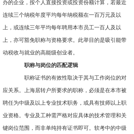
办的企业，按个人直接投资或投资份额计算，若最近
连续三个纳税年度平均每年纳税额在一百万元及以
上，或连续三年平均每年聘用本市员工一百人及以
上，亦可豁免职称与资格要求。此举目的是吸引能带
动税收与就业的高能级创业者。
职称与岗位的匹配逻辑
职称证书的有效性取决于其与工作岗位的对
应关系。上海居转户所要求的职称，必须是在本市被
聘任为中级及以上专业技术职务，或具有技师以上职
业资格。专业及工种需严格对应具体的技术管理和关
键岗位范围，而非单纯持有证书即可。软考中的中级