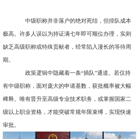
中级职称并非落户的绝对死结，但排队成本
极高。许多人误以为持证满七年即可顺位办理，实则
缺乏高级职称或特殊贡献者，经常陷入漫长的等待周
期。
政策逻辑中隐藏着一条“插队”通道。若仅持
有中级职称，面对庞大的申请基数，获批概率被大幅
稀释。唯有晋升至高级专业技术职务，或掌握国家二
级以上职业资格，才能突破常规年限束缚，实现快速
审批。