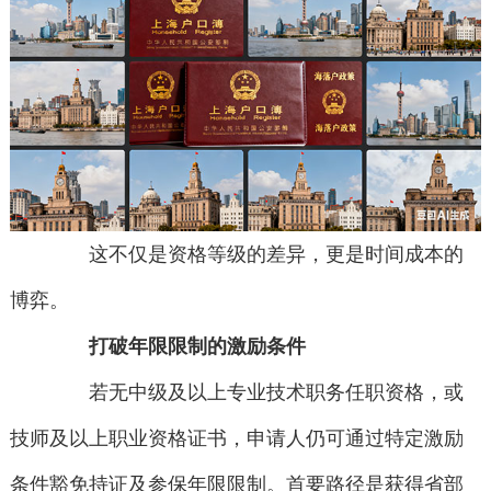
这不仅是资格等级的差异，更是时间成本的
博弈。
打破年限限制的激励条件
若无中级及以上专业技术职务任职资格，或
技师及以上职业资格证书，申请人仍可通过特定激励
条件豁免持证及参保年限限制。首要路径是获得省部