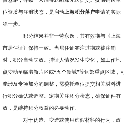
被忽略，导致个人准备就绪却无法提交。提前确认单
位资质与注册状态，是启动
上海积分落户
申请的实际
第一步。
积分结果并非一劳永逸，其有效期与《上海
市居住证》保持一致。当居住证签注过期或被注销
时，积分自动失效。持证人情况发生变化，如工作地
点变动至临港新片区或“五个新城”等远郊重点区域，可
能涉及专项加分的调整，需委托单位提交相关材料进
行积分确认或调整。定期关注积分状态，确保证件有
效，是维持积分权益的必要动作。
对于伪造、变造或使用虚假材料的行为，政