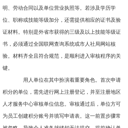
明、劳动合同以及单位营业执照等。若涉及学历学
位、职称或技能等级加分，还需提供相应的证书及验
证材料。特别是外省市获得的三级及以上技能等级证
书，必须通过全国联网查询系统或市人社局网站核
验。材料齐全且符合规范，是顺利进入审核程序的关
键。
用人单位在其中扮演着重要角色。首次申请
积分的单位，需先进行网上注册登记，并至注册地区
人才服务中心审核单位信息。审核通过后，单位方可
为员工创建积分账号并填写申请表。这一前置步骤常