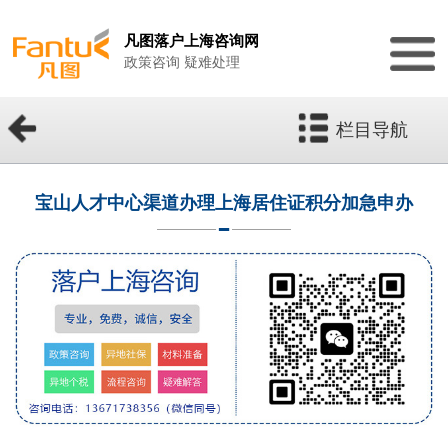
凡图落户上海咨询网
政策咨询 疑难处理
栏目导航
宝山人才中心渠道办理上海居住证积分加急申办