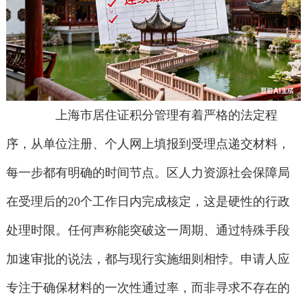
上海市居住证积分管理有着严格的法定程
序，从单位注册、个人网上填报到受理点递交材料，
每一步都有明确的时间节点。区人力资源社会保障局
在受理后的20个工作日内完成核定，这是硬性的行政
处理时限。任何声称能突破这一周期、通过特殊手段
加速审批的说法，都与现行实施细则相悖。申请人应
专注于确保材料的一次性通过率，而非寻求不存在的