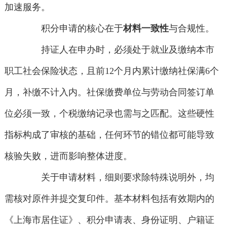
加速服务。
积分申请的核心在于
材料一致性
与合规性。
持证人在申办时，必须处于就业及缴纳本市
职工社会保险状态，且前12个月内累计缴纳社保满6个
月，补缴不计入内。社保缴费单位与劳动合同签订单
位必须一致，个税缴纳记录也需与之匹配。这些硬性
指标构成了审核的基础，任何环节的错位都可能导致
核验失败，进而影响整体进度。
关于申请材料，细则要求除特殊说明外，均
需核对原件并提交复印件。基本材料包括有效期内的
《上海市居住证》、积分申请表、身份证明、户籍证