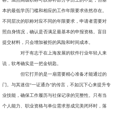
标。虽然高级职称可以弥补部分学历上的不足，但基
本的最低学历门槛和相应的工作年限要求依然存在。
不同层次的职称对应不同的年限要求，申请者需要对
照自身情况，确认是否满足最基本的申报资格。盲目
提交材料，只会增加被拒的风险和时间成本。
对于有志于在上海发展的软件行业年轻人来
说，软考确实是一把金钥匙。
但它打开的是一扇需要精心准备才能通过的
门。与其迷信“一证通办”的传言，不如沉下心来提升专
业技能，确保工作履历与社保记录的完整性。只有当
个人能力、职业资格与单位需求形成完美闭环时，落