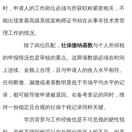
时，申请人的工作岗位必须与所获职称紧密相关，不
能出现拿着高级系统架构师证书却在从事非技术类管
理工作的情况。
除了岗位匹配，
社保缴纳基数
与个人所得税
的申报情况也是审核的重点。这两项数据必须在时间
上连续、金额上合理，且与申请人的收入水平相符。
任何断缴、漏缴或者基数明显低于市场平均水平的记
录，都可能导致申请被退回。在备考拿证的同时，维
持一份稳定且合规的社保个税记录同样关键。
学历背景与工作经验也是不可忽视的硬性指