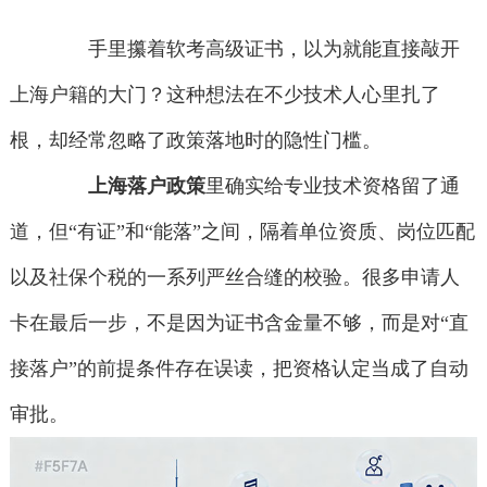
手里攥着软考高级证书，以为就能直接敲开
上海户籍的大门？这种想法在不少技术人心里扎了
根，却经常忽略了政策落地时的隐性门槛。
上海落户政策
里确实给专业技术资格留了通
道，但“有证”和“能落”之间，隔着单位资质、岗位匹配
以及社保个税的一系列严丝合缝的校验。很多申请人
卡在最后一步，不是因为证书含金量不够，而是对“直
接落户”的前提条件存在误读，把资格认定当成了自动
审批。