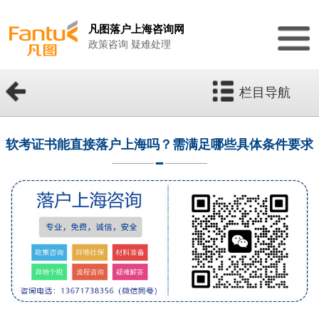
凡图落户上海咨询网
政策咨询 疑难处理
栏目导航
软考证书能直接落户上海吗？需满足哪些具体条件要求