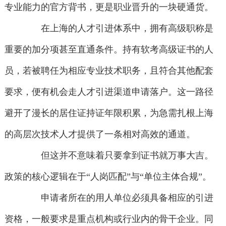
专业能力的官方背书，更是职业晋升的一块硬通货。
在上海的人才引进体系中，拥有高级职称是
重要的加分项甚至直通条件。持有软考高级证书的人
员，若被聘任为相应专业技术职务，且符合其他配套
要求，便有机会走人才引进渠道申请落户。这一路径
避开了漫长的居住证持证年限积累，为急需扎根上海
的高层次技术人才提供了一条相对高效的通道。
但这并不意味着只要拿到证书就万事大吉。
政策的核心逻辑在于“人岗匹配”与“单位主体合规”。
申请者所在的用人单位必须具备相应的引进
资格，一般要求是重点机构或行业内的骨干企业。同