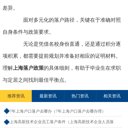
差异。
面对多元化的落户路径，关键在于准确对照
自身条件与政策要求。
无论是凭借名校身份直通，还是通过积分逐
项积累，都需要提前规划并准备好相应的证明材料。
理解
上海落户政策
的具体细则，有助于毕业生在求职
与定居之间找到最佳平衡点。
推荐资讯
最新资讯
热门资讯
相关资讯
7年上海户口落户去哪办（7年上海户口落户去哪办理）
上海高新技术企业员工落户条件（上海高新技术企业人员落