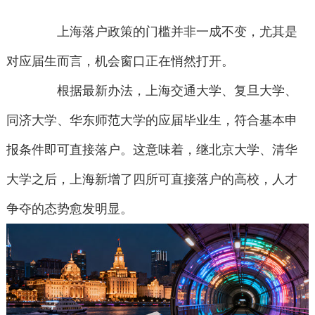
上海落户政策的门槛并非一成不变，尤其是
对应届生而言，机会窗口正在悄然打开。
根据最新办法，上海交通大学、复旦大学、
同济大学、华东师范大学的应届毕业生，符合基本申
报条件即可直接落户。这意味着，继北京大学、清华
大学之后，上海新增了四所可直接落户的高校，人才
争夺的态势愈发明显。