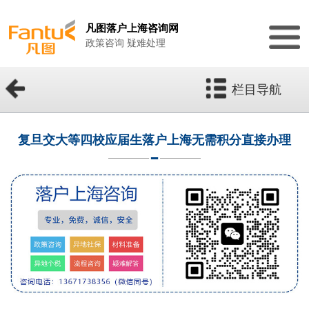
凡图落户上海咨询网
政策咨询 疑难处理
栏目导航
复旦交大等四校应届生落户上海无需积分直接办理