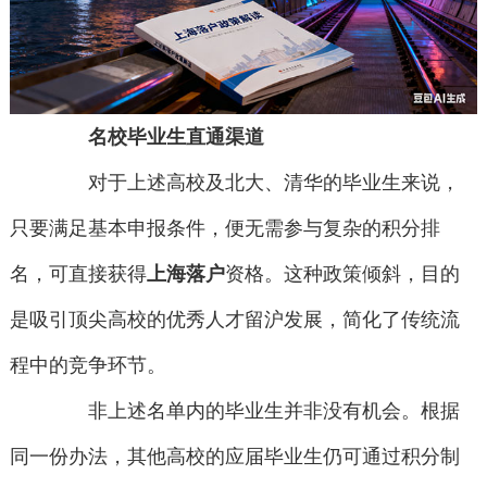
名校毕业生直通渠道
对于上述高校及北大、清华的毕业生来说，
只要满足基本申报条件，便无需参与复杂的积分排
名，可直接获得
上海落户
资格。这种政策倾斜，目的
是吸引顶尖高校的优秀人才留沪发展，简化了传统流
程中的竞争环节。
非上述名单内的毕业生并非没有机会。根据
同一份办法，其他高校的应届毕业生仍可通过积分制