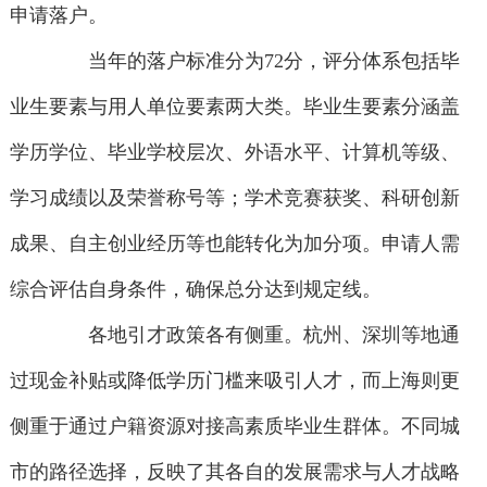
申请落户。
当年的落户标准分为72分，评分体系包括毕
业生要素与用人单位要素两大类。毕业生要素分涵盖
学历学位、毕业学校层次、外语水平、计算机等级、
学习成绩以及荣誉称号等；学术竞赛获奖、科研创新
成果、自主创业经历等也能转化为加分项。申请人需
综合评估自身条件，确保总分达到规定线。
各地引才政策各有侧重。杭州、深圳等地通
过现金补贴或降低学历门槛来吸引人才，而上海则更
侧重于通过户籍资源对接高素质毕业生群体。不同城
市的路径选择，反映了其各自的发展需求与人才战略