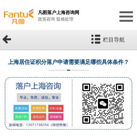
凡图落户上海咨询网
政策咨询 疑难处理
栏目导航
上海居住证积分落户申请需要满足哪些具体条件？