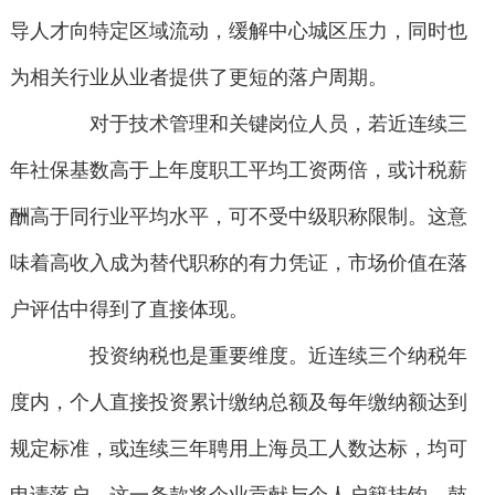
导人才向特定区域流动，缓解中心城区压力，同时也
为相关行业从业者提供了更短的落户周期。
对于技术管理和关键岗位人员，若近连续三
年社保基数高于上年度职工平均工资两倍，或计税薪
酬高于同行业平均水平，可不受中级职称限制。这意
味着高收入成为替代职称的有力凭证，市场价值在落
户评估中得到了直接体现。
投资纳税也是重要维度。近连续三个纳税年
度内，个人直接投资累计缴纳总额及每年缴纳额达到
规定标准，或连续三年聘用上海员工人数达标，均可