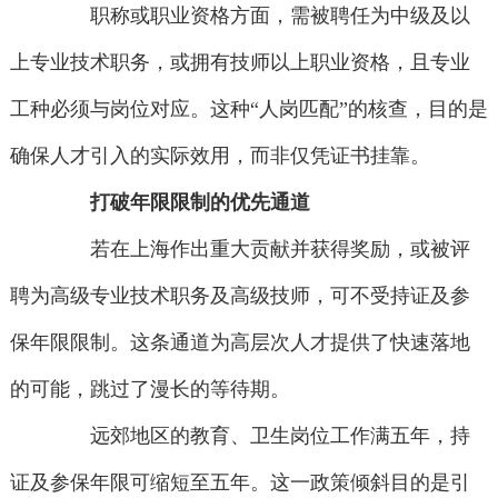
职称或职业资格方面，需被聘任为中级及以
上专业技术职务，或拥有技师以上职业资格，且专业
工种必须与岗位对应。这种“人岗匹配”的核查，目的是
确保人才引入的实际效用，而非仅凭证书挂靠。
打破年限限制的优先通道
若在上海作出重大贡献并获得奖励，或被评
聘为高级专业技术职务及高级技师，可不受持证及参
保年限限制。这条通道为高层次人才提供了快速落地
的可能，跳过了漫长的等待期。
远郊地区的教育、卫生岗位工作满五年，持
证及参保年限可缩短至五年。这一政策倾斜目的是引