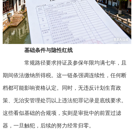
基础条件与隐性红线
常规路径要求持证及参保年限均满七年，且
期间依法缴纳所得税。这一链条强调连续性，任何断
档都可能影响资格认定。同时，无违反计划生育政
策、无治安管理处罚以上违法犯罪记录是底线要求。
这些看似基础的合规项，实则是审批中的前置过滤
器，一旦触犯，后续的努力经常归零。