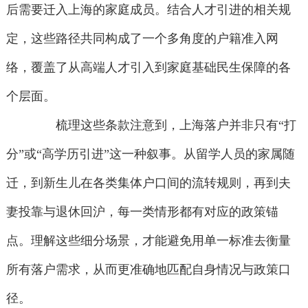
后需要迁入上海的家庭成员。结合人才引进的相关规
定，这些路径共同构成了一个多角度的户籍准入网
络，覆盖了从高端人才引入到家庭基础民生保障的各
个层面。
梳理这些条款注意到，上海落户并非只有“打
分”或“高学历引进”这一种叙事。从留学人员的家属随
迁，到新生儿在各类集体户口间的流转规则，再到夫
妻投靠与退休回沪，每一类情形都有对应的政策锚
点。理解这些细分场景，才能避免用单一标准去衡量
所有落户需求，从而更准确地匹配自身情况与政策口
径。