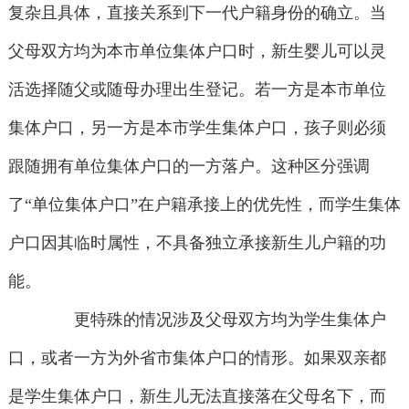
复杂且具体，直接关系到下一代户籍身份的确立。当
父母双方均为本市单位集体户口时，新生婴儿可以灵
活选择随父或随母办理出生登记。若一方是本市单位
集体户口，另一方是本市学生集体户口，孩子则必须
跟随拥有单位集体户口的一方落户。这种区分强调
了“单位集体户口”在户籍承接上的优先性，而学生集体
户口因其临时属性，不具备独立承接新生儿户籍的功
能。
更特殊的情况涉及父母双方均为学生集体户
口，或者一方为外省市集体户口的情形。如果双亲都
是学生集体户口，新生儿无法直接落在父母名下，而