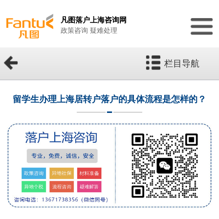
凡图落户上海咨询网
政策咨询 疑难处理
栏目导航
留学生办理上海居转户落户的具体流程是怎样的？