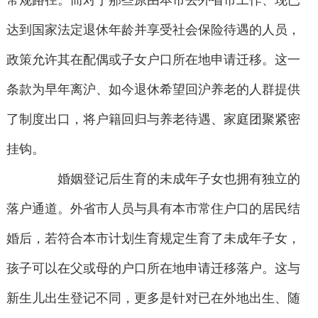
常规路径。而对于那些原由本市去外省市工作、现已
达到国家法定退休年龄并享受社会保险待遇的人员，
政策允许其在配偶或子女户口所在地申请迁移。这一
条款为早年离沪、如今退休希望回沪养老的人群提供
了制度出口，将户籍回归与养老待遇、家庭团聚紧密
挂钩。
婚姻登记后生育的未成年子女也拥有独立的
落户通道。外省市人员与具有本市常住户口的居民结
婚后，若符合本市计划生育规定生育了未成年子女，
孩子可以在父或母的户口所在地申请迁移落户。这与
新生儿出生登记不同，更多是针对已在外地出生、随