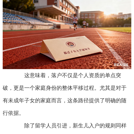
这意味着，落户不仅是个人资质的单点突
破，更是一个家庭身份的整体平移过程。尤其是对于
有未成年子女的家庭而言，这条路径提供了明确的随
行依据。
除了留学人员引进，新生儿入户的规则同样