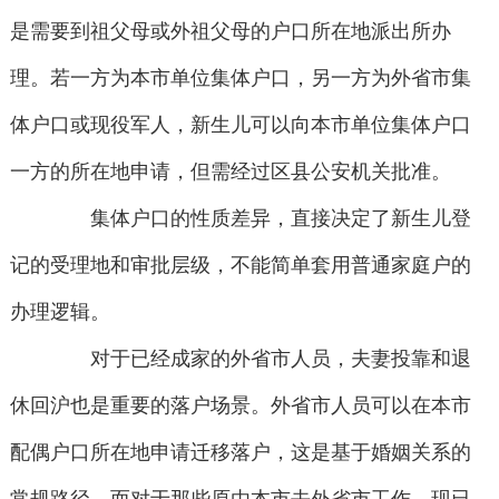
是需要到祖父母或外祖父母的户口所在地派出所办
理。若一方为本市单位集体户口，另一方为外省市集
体户口或现役军人，新生儿可以向本市单位集体户口
一方的所在地申请，但需经过区县公安机关批准。
集体户口的性质差异，直接决定了新生儿登
记的受理地和审批层级，不能简单套用普通家庭户的
办理逻辑。
对于已经成家的外省市人员，夫妻投靠和退
休回沪也是重要的落户场景。外省市人员可以在本市
配偶户口所在地申请迁移落户，这是基于婚姻关系的