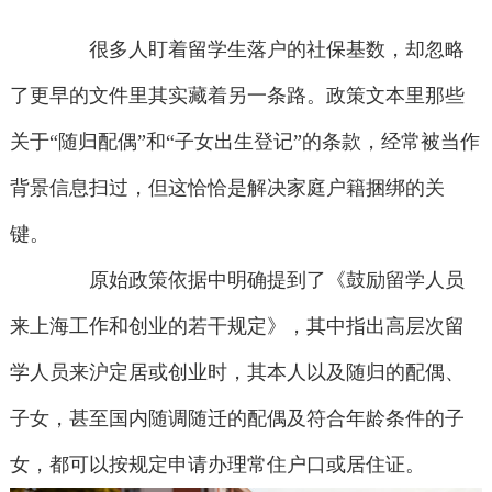
很多人盯着留学生落户的社保基数，却忽略
了更早的文件里其实藏着另一条路。政策文本里那些
关于“随归配偶”和“子女出生登记”的条款，经常被当作
背景信息扫过，但这恰恰是解决家庭户籍捆绑的关
键。
原始政策依据中明确提到了《鼓励留学人员
来上海工作和创业的若干规定》，其中指出高层次留
学人员来沪定居或创业时，其本人以及随归的配偶、
子女，甚至国内随调随迁的配偶及符合年龄条件的子
女，都可以按规定申请办理常住户口或居住证。