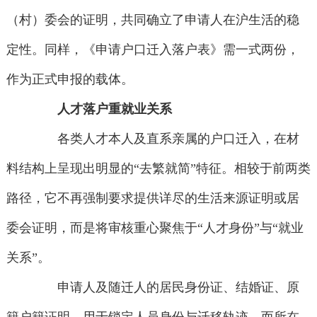
（村）委会的证明，共同确立了申请人在沪生活的稳
定性。同样，《申请户口迁入落户表》需一式两份，
作为正式申报的载体。
人才落户重就业关系
各类人才本人及直系亲属的户口迁入，在材
料结构上呈现出明显的“去繁就简”特征。相较于前两类
路径，它不再强制要求提供详尽的生活来源证明或居
委会证明，而是将审核重心聚焦于“人才身份”与“就业
关系”。
申请人及随迁人的居民身份证、结婚证、原