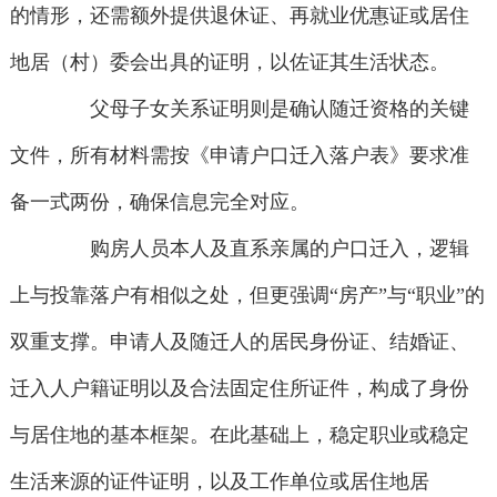
的情形，还需额外提供退休证、再就业优惠证或居住
地居（村）委会出具的证明，以佐证其生活状态。
父母子女关系证明则是确认随迁资格的关键
文件，所有材料需按《申请户口迁入落户表》要求准
备一式两份，确保信息完全对应。
购房人员本人及直系亲属的户口迁入，逻辑
上与投靠落户有相似之处，但更强调“房产”与“职业”的
双重支撑。申请人及随迁人的居民身份证、结婚证、
迁入人户籍证明以及合法固定住所证件，构成了身份
与居住地的基本框架。在此基础上，稳定职业或稳定
生活来源的证件证明，以及工作单位或居住地居