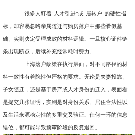
很多人盯着“人才引进”或“居转户”的硬性指
标，却容易忽略亲属随迁与购房落户中那些看似基
础、实则决定受理成败的材料逻辑。一旦核心证件链
条出现断点，后续补充经常耗时费力。
上海落户政策在执行层面，对不同路径的材
料一致性有着隐性但严格的要求。无论是夫妻投靠、
子女随迁，还是基于房产或人才身份的迁入，表面看
是提交几张证明，实则是对身份关系、居住合法性以
及生活来源稳定性的多重交叉验证。任何一环的信息
错位，都可能导致预审阶段的反复退回。