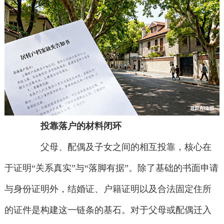
投靠落户的材料闭环
父母、配偶及子女之间的相互投靠，核心在
于证明“关系真实”与“落脚有据”。除了基础的书面申请
与身份证明外，结婚证、户籍证明以及合法固定住所
的证件是构建这一链条的基石。对于父母或配偶迁入