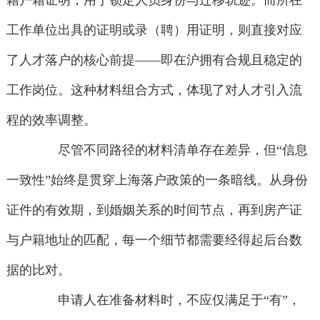
籍户籍证明，用于锁定人员身份与迁移轨迹。而所在
工作单位出具的证明或录（聘）用证明，则直接对应
了人才落户的核心前提——即在沪拥有合规且稳定的
工作岗位。这种材料组合方式，体现了对人才引入流
程的效率调整。
尽管不同路径的材料清单存在差异，但“信息
一致性”始终是贯穿上海落户政策的一条暗线。从身份
证件的有效期，到婚姻关系的时间节点，再到房产证
与户籍地址的匹配，每一个细节都需要经得起后台数
据的比对。
申请人在准备材料时，不应仅满足于“有”，