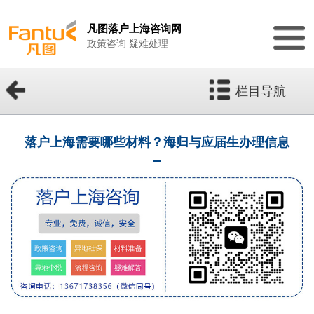
凡图落户上海咨询网
政策咨询 疑难处理
栏目导航
落户上海需要哪些材料？海归与应届生办理信息